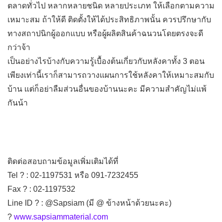
ตลาดทั่วไป หลากหลายชนิด หลายประเภท ให้เลือกตามความ
เหมาะสม ถ้าให้ดี ติดตั้งให้ได้ประสิทธิภาพนั้น ควรปรึกษากับ
ทางสถาปนิกผู้ออกแบบ หรือผู้ผลิตสินค้าฉนวนโดยตรงจะดี
กว่าจ้า
เป็นอย่างไรบ้างกับความรู้เบื้องต้นเกี่ยวกับหลังคาทั้ง 3 ตอน
เพียงเท่านี้เราก็สามารถวางแผนการใช้หลังคาให้เหมาะสมกับ
บ้าน แต่ก็อย่าลืมส่วนอื่นของบ้านนะคะ มีความสำคัญไม่แพ้
กันน้า
ติดต่อสอบถามข้อมูลเพิ่มเติมได้ที่
Tel
?
: 02-1197531 หรือ 091-7232455
Fax
?
: 02-1197532
Line ID
?
: @Sapsiam (มี @ ข้างหน้าด้วยนะคะ)
?
www.sapsiammaterial.com