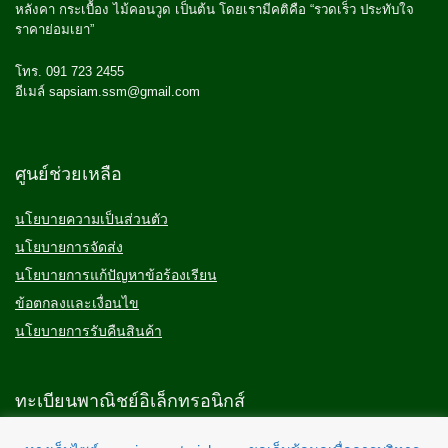
หลังคา กระเบื้อง ไม้คอนวูด เป็นต้น โดยเรามีคติคือ “รวดเร็ว ประทับใจ
ราคาย่อมเยา”
โทร. 091 723 2455
อีเมล์ sapsiam.ssm@gmail.com
ศูนย์ช่วยเหลือ
นโยบายความเป็นส่วนตัว
นโยบายการจัดส่ง
นโยบายการแก้ปัญหาข้อร้องเรียน
ข้อตกลงและเงื่อนไข
นโยบายการรับคืนสินค้า
ทะเบียนพาณิชย์อิเล็กทรอนิกส์