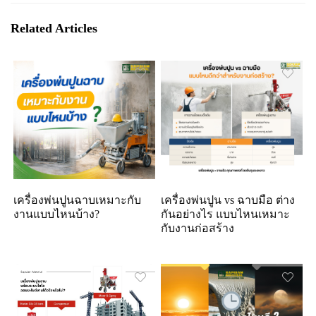
Related Articles
เครื่องพ่นปูนฉาบเหมาะกับ
เครื่องพ่นปูน vs ฉาบมือ ต่าง
งานแบบไหนบ้าง?
กันอย่างไร แบบไหนเหมาะ
กับงานก่อสร้าง