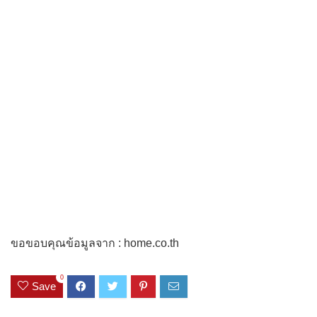
ขอขอบคุณข้อมูลจาก : home.co.th
0
Save