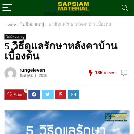
Home
»
ไม่มีหมวดหมู่
»
5 วิธีดูแลรักษาหลังคาบ้านเบื้องต้น
ไม่มีหมวดหมู่
5 วิธีดูแลรักษาหลังคาบ้าน
เบื้องต้น
rungeleven
135
Views
สิงหาคม 1, 2019
0
Save