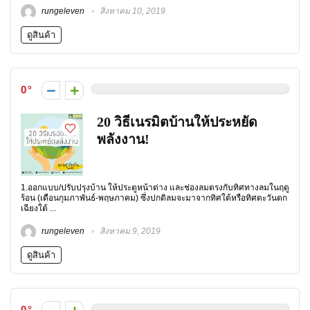
rungeleven
สิงหาคม 10, 2019
ดูสินค้า
0
20 วิธีเนรมิตบ้านให้ประหยัด
พลังงาน!
1.ออกแบบ/ปรับปรุงบ้าน ให้ประตูหน้าต่าง และช่องลมตรงกับทิศทางลมในฤดู
ร้อน (เดือนกุมภาพันธ์-พฤษภาคม) ซึ่งปกติลมจะมาจากทิศใต้หรือทิศตะวันตก
เฉียงใต้ ...
rungeleven
สิงหาคม 9, 2019
ดูสินค้า
0