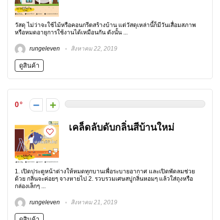
วัสดุ ไม่ว่าจะใช้ไม้หรือคอนกรีตสร้างบ้าน แต่วัสดุเหล่านี้ก็มีวันเสื่อมสภาพ
หรือหมดอายุการใช้งานได้เหมือนกัน ดังนั้น ...
rungeleven
สิงหาคม 22, 2019
ดูสินค้า
0
เคล็ดลับดับกลิ่นสีบ้านใหม่
1. เปิดประตูหน้าต่างให้หมดทุกบานเพื่อระบายอากาศ และเปิดพัดลมช่วย
ด้วย กลิ่นจะค่อยๆ จางหายไป 2. รวบรวมเศษสบู่กลิ่นหอมๆ แล้วใส่ถุงหรือ
กล่องเล็กๆ ...
rungeleven
สิงหาคม 21, 2019
ดูสินค้า