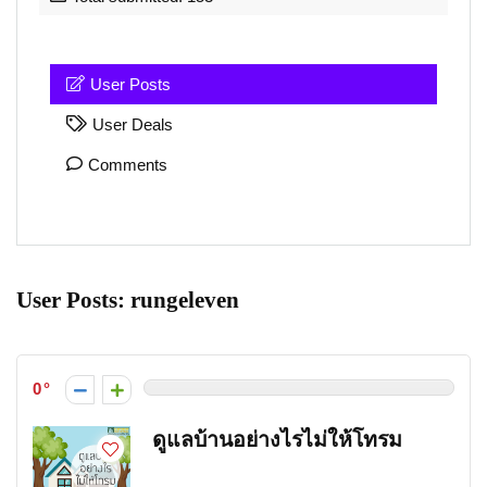
User Posts
User Deals
Comments
User Posts:
rungeleven
0
ดูแลบ้านอย่างไรไม่ให้โทรม