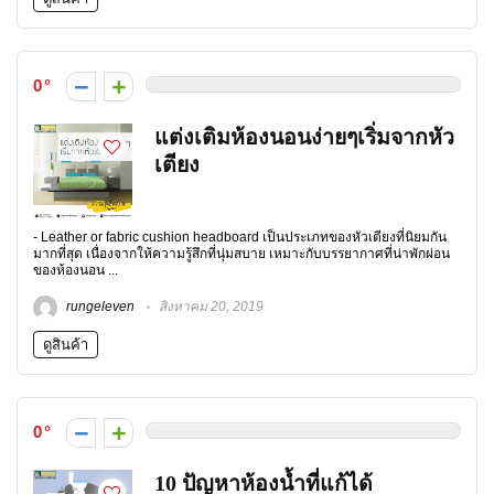
0
แต่งเติมห้องนอนง่ายๆเริ่มจากหัว
เตียง
- Leather or fabric cushion headboard เป็นประเภทของหัวเตียงที่นิยมกัน
มากที่สุด เนื่องจากให้ความรู้สึกที่นุ่มสบาย เหมาะกับบรรยากาศที่น่าพักผ่อน
ของห้องนอน ...
rungeleven
สิงหาคม 20, 2019
ดูสินค้า
0
10 ปัญหาห้องน้ำที่แก้ได้