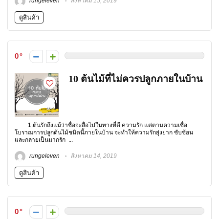
rungeleven
สิงหาคม 15, 2019
ดูสินค้า
0
10 ต้นไม้ที่ไม่ควรปลูกภายในบ้าน
1.ต้นรักถึงแม้ว่าชื่อจะสื่อไปในทางที่ดี ความรัก แต่ตามความเชื่อ
โบราณการปลูกต้นไม้ชนิดนี้ภายในบ้าน จะทำให้ความรักยุ่งยาก ซับซ้อน
และกลายเป็นมากรัก ...
rungeleven
สิงหาคม 14, 2019
ดูสินค้า
0