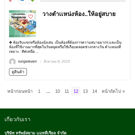
วางตำเเหน่งห้อง..ให้อยู่สบาย
✤ ห้องรับแขกหรือห้องนั่งเล่น เป็นห้องที่ต้องการความสบายมากๆ และเป็น
ห้องที่ใช้งานมากที่สุดในวันหยุดหรือใช้เกือบตลอดช่วงกลางวัน ตำเเหน่งที่
เหมาะ : ทิศเหนือ ...
rungeleven
สิงหาคม 8, 2019
ดูสินค้า
หน้าก่อนหน้า
1
…
10
11
12
13
14
หน้าถัดไป »
เกี่ยวกับเรา
บริษัท ทรัพย์สยาม แมททีเรียล จำกัด